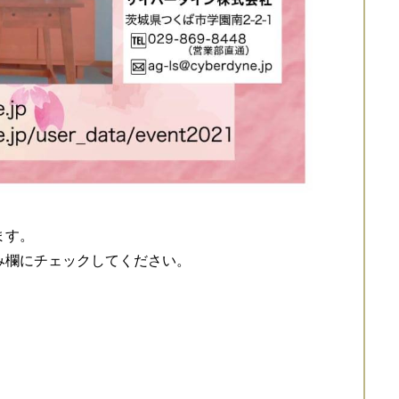
ます。
み欄にチェックしてください。