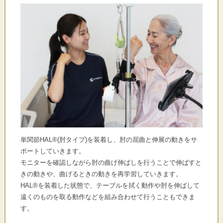
単関節HAL®(肘タイプ)を装着し、肘の屈曲と伸展の動きをサ
ポートしていきます。
モニターを確認しながら肘の曲げ伸ばしを行うことで伸ばすと
きの動きや、曲げるときの動きを再学習していきます。
HAL®を装着した状態で、テーブルを拭く動作や肘を伸ばして
遠くのものを取る動作などを組み合わせて行うこともできま
す。