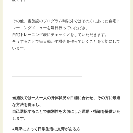
その他、当施設のプログラム時以外ではその方にあった自宅ト
レーニングメニューを毎日行っていただき、
自宅トレーニング表にチェック✓をしていただきます。
そうすることで毎日動かす機会を作っていくことを大切にして
います。
――――――――――――――――――――――――――――
――――――――――――――――――
当施設では一人一人の身体状況や目標に合わせ、その方に最適
な方法を提示し、
自己選択することで個別性を大切にした運動・指導を提供いた
します。
●麻痺によって日常生活に支障がある方