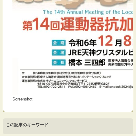
Screenshot
この記事のキーワード