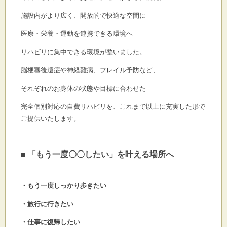
施設内がより広く、開放的で快適な空間に
医療・栄養・運動を連携できる環境へ
リハビリに集中できる環境が整いました。
脳梗塞後遺症や神経難病、フレイル予防など、
それぞれのお身体の状態や目標に合わせた
完全個別対応の自費リハビリを、
これまで以上に充実した形で
ご提供いたします。
■ 「もう一度〇〇したい」を叶える場所へ
・もう一度しっかり歩きたい
・旅行に行きたい
・仕事に復帰したい