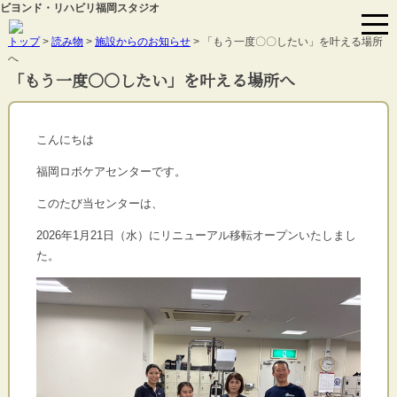
ビヨンド・リハビリ福岡スタジオ
トップ
>
読み物
>
施設からのお知らせ
> 「もう一度〇〇したい」を叶える場所
へ
「もう一度〇〇したい」を叶える場所へ
こんにちは
福岡ロボケアセンターです。
このたび当センターは、
2026年1月21日（水）
にリニューアル移転オープンいたしまし
た。