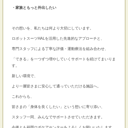
・家族ともっと外出したい
その想いを、私たちは何より大切にしています。
ロボットスーツHALを活用した先進的なアプローチと、
専門スタッフによる丁寧な評価・運動療法を組み合わせ、
「できる」を一つずつ増やしていくサポートを続けてまいりま
す。
新しい環境で、
より一層皆さまに安心して通っていただける施設へ。
これからも、
皆さまの「身体を良くしたい」という想いに寄り添い、
スタッフ一同、みんなでサポートさせていただきます。
今後とも福岡ロボケアセンターをよろしくお願いいたします。