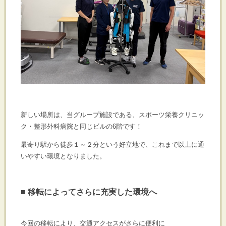
新しい場所は、当グループ施設である、スポーツ栄養クリニッ
ク・整形外科病院と同じビルの6階です！
最寄り駅から徒歩１～２分という好立地で、これまで以上に通
いやすい環境となりました。
■ 移転によってさらに充実した環境へ
今回の移転により、交通アクセスがさらに便利に