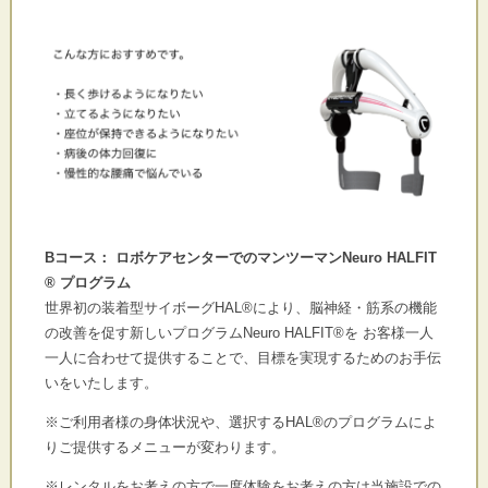
Bコース： ロボケアセンターでのマンツーマンNeuro HALFIT
® プログラム
世界初の装着型サイボーグHAL®により、脳神経・
筋系の機能
の改善を促す新しいプログラムNeuro HALFIT®を お客様一人
一人に合わせて提供することで、
目標を実現するためのお手伝
いをいたします。
※ご利用者様の身体状況や、選択するHAL®のプログラムによ
り
ご提供するメニューが変わります。
※レンタルをお考えの方で一度体験をお考えの方は当施設での