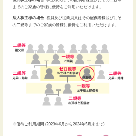
ま
でのご家族の皆様に優待をご利用いただけます。
法人株主様の場合
: 役員及び従業員又はその配偶者様並びにそ
の
二親等までのご家族の皆様に優待をご利用いただけます。
※優待ご利用期間 (2023年6月から2024年5月末まで)