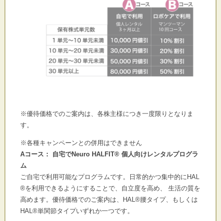
※優待価格でのご案内は、各株主様につき一度限りとなりま
す。
※各種キャンペーンとの併用はできません
Aコース： 自宅でNeuro HALFIT® 個人向けレンタルプログラ
ム
ご自宅で利用可能なプログラムです。日常的かつ集中的にHAL
®
を利用できるようにすることで、自立度を高め、 生活の質を
高め
ます。優待価格でのご案内は、HAL®腰タイプ、もしくは
HAL
®単関節タイプいずれか一つです。