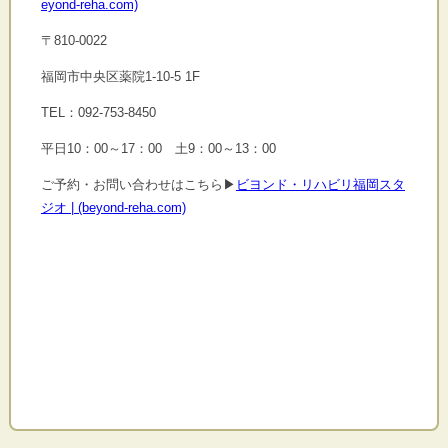
eyond-reha.com)
〒810-0022
福岡市中央区薬院1-10-5 1F
TEL：092-753-8450
平日10：00～17：00 土9：00～13：00
ご予約・お問い合わせはこちら▶
ビヨンド・リハビリ福岡スタ
ジオ | (beyond-reha.com)